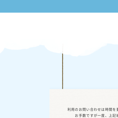
利用のお問い合わせは時間を
お手数ですが一度、上記