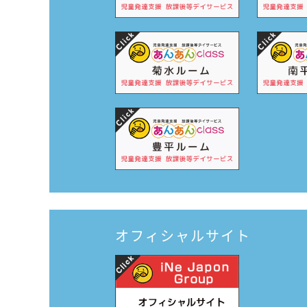
オフィシャルサイト