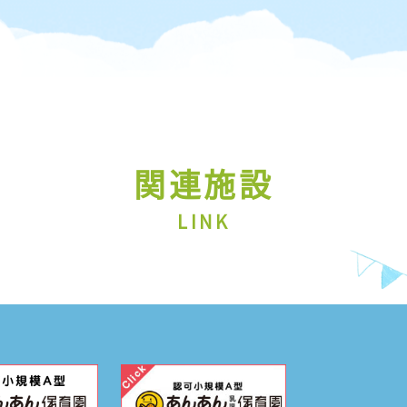
関連施設
LINK