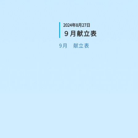
2024年8月27日
９月献立表
9月 献立表