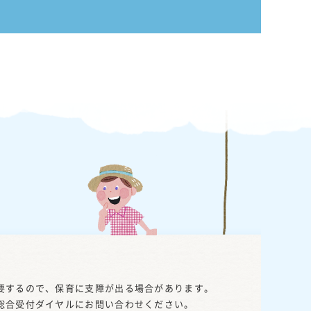
要するので、保育に支障が出る場合があります。
総合受付ダイヤルにお問い合わせください。