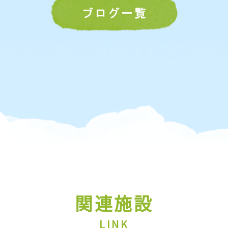
関連施設
LINK