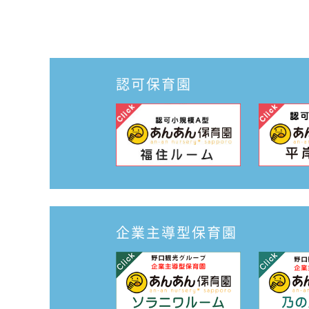
認可保育園
企業主導型保育園