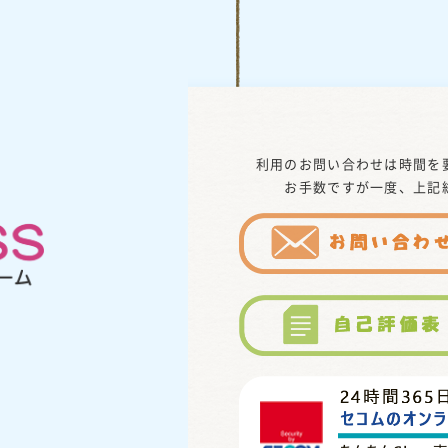
利用のお問い合わせは時間を
お手数ですが一度、上記