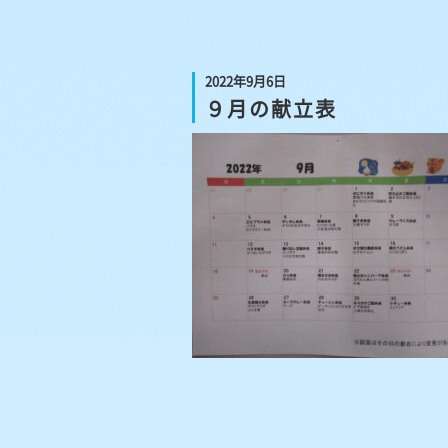
2022年9月6日
９月の献立表