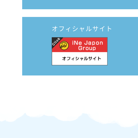
オフィシャルサイト