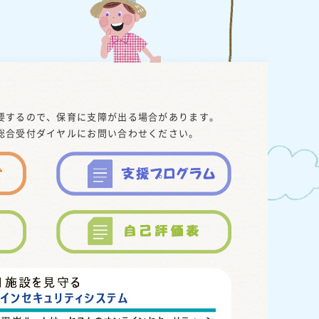
要するので、保育に支障が出る場合があります。
総合受付ダイヤルにお問い合わせください。