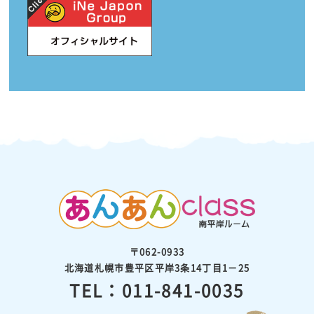
〒062-0933
北海道札幌市豊平区平岸3条14丁目1－25
TEL：011-841-0035