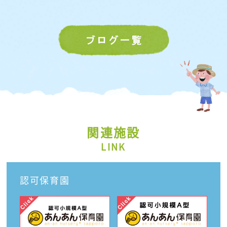
関連施設
LINK
認可保育園