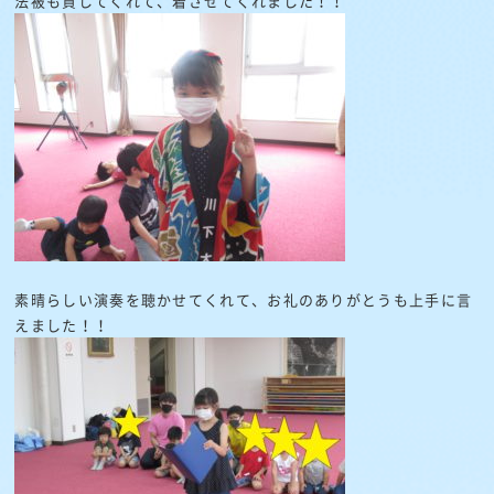
法被も貸してくれて、着させてくれました！！
素晴らしい演奏を聴かせてくれて、お礼のありがとうも上手に言
えました！！