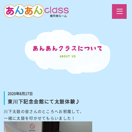
2020年8月17日
東川下記念会館にて太鼓体験♪
川下太鼓の皆さんのところへお邪魔して、
一緒に太鼓を叩かせてもらいました！