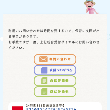
利用のお問い合わせは時間を要するので、保育に支障が出
る場合があります。
お手数ですが一度、上記総合受付ダイヤルにお問い合わせ
ください。