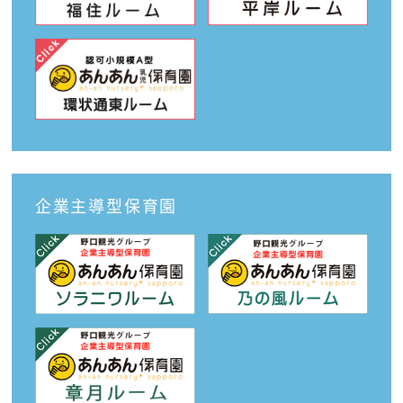
企業主導型保育園