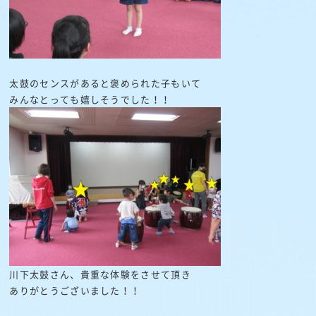
太鼓のセンスがあると褒められた子もいて
みんなとっても嬉しそうでした！！
川下太鼓さん、貴重な体験をさせて頂き
ありがとうございました！！