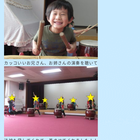
カッコいいお兄さん、お姉さんの演奏を聴いて