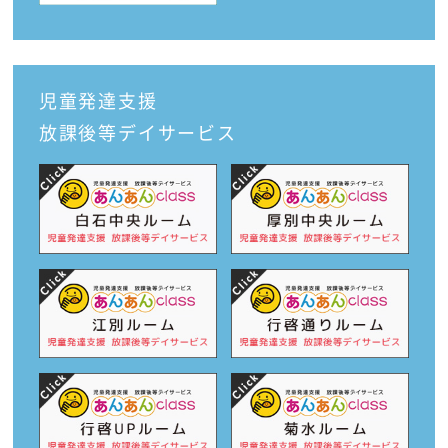
児童発達支援
放課後等デイサービス