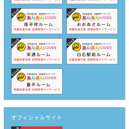
オフィシャルサイト