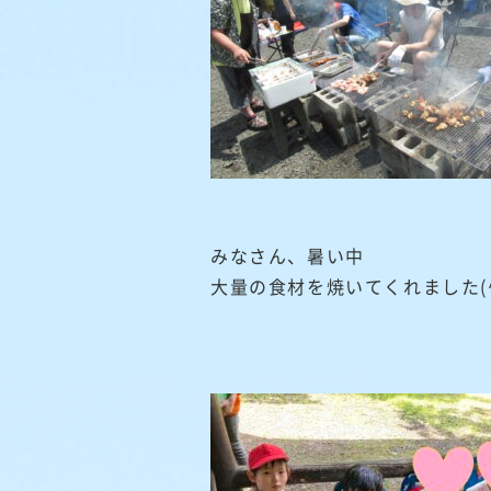
みなさん、暑い中
大量の食材を焼いてくれました(^