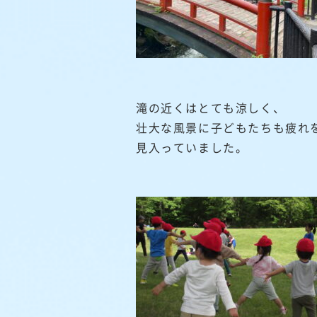
滝の近くはとても涼しく、
壮大な風景に子どもたちも疲れ
見入っていました。