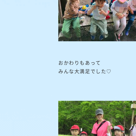
おかわりもあって
みんな大満足でした♡