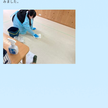
みました。