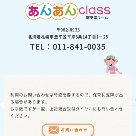
〒062-0933
北海道札幌市豊平区平岸3条14丁目1－25
TEL：011-841-0035
利用のお問い合わせは時間を要するので、保育に支障が出
る場合があります。
お手数ですが一度、上記総合受付ダイヤルにお問い合わせ
ください。