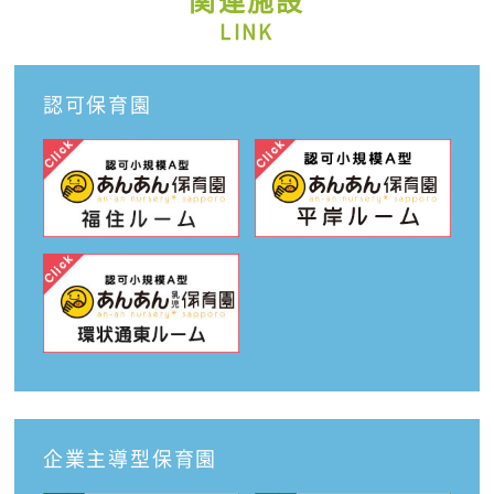
関連施設
LINK
認可保育園
企業主導型保育園