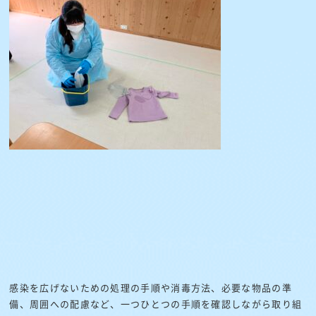
感染を広げないための処理の手順や消毒方法、必要な物品の準
備、周囲への配慮など、一つひとつの手順を確認しながら取り組