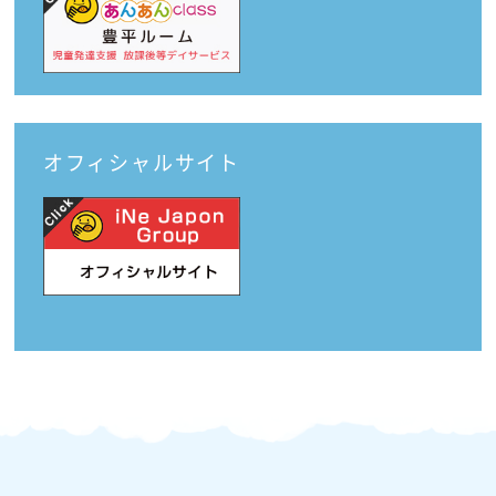
オフィシャルサイト