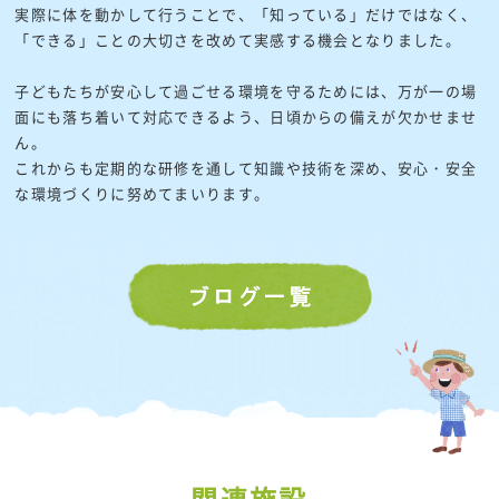
実際に体を動かして行うことで、「知っている」だけではなく、
「できる」ことの大切さを改めて実感する機会となりました。
子どもたちが安心して過ごせる環境を守るためには、万が一の場
面にも落ち着いて対応できるよう、日頃からの備えが欠かせませ
ん。
これからも定期的な研修を通して知識や技術を深め、安心・安全
な環境づくりに努めてまいります。