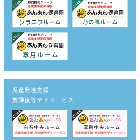
児童発達支援
放課後等デイサービス