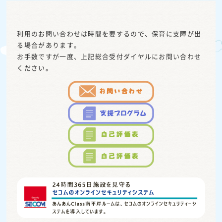
利用のお問い合わせは時間を要するので、保育に支障が出
る場合があります。
お手数ですが一度、上記総合受付ダイヤルにお問い合わせ
ください。