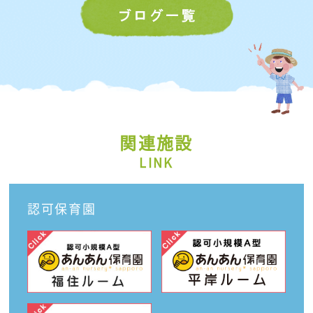
関連施設
LINK
認可保育園