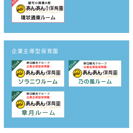
企業主導型保育園