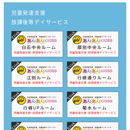
児童発達支援
放課後等デイサービス