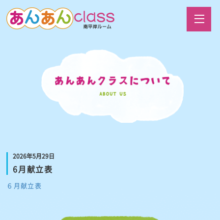
2026年5月29日
6月献立表
６月献立表