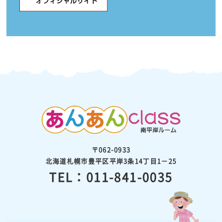
〒062-0933
北海道札幌市豊平区平岸3条14丁目1－25
TEL：011-841-0035