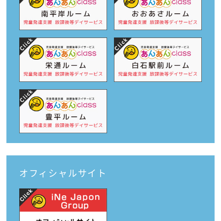
オフィシャルサイト