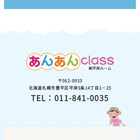
〒062-0933
北海道札幌市豊平区平岸3条14丁目1－25
TEL：011-841-0035