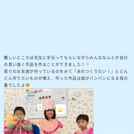
難しいところは先生に手伝ってもらいながらみんななんとか自分
の思い描く作品を作ることができました！
周りのお友達が作っているのをみて「あれつくりたい！」とどん
どん作りたいものが増え、作った作品は袋がパンパンになる程の
量でしたよ