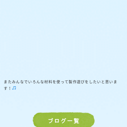
またみんなでいろんな材料を使って製作遊びをしたいと思いま
す！