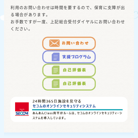
利用のお問い合わせは時間を要するので、保育に支障が出
る場合があります。
お手数ですが一度、上記総合受付ダイヤルにお問い合わせ
ください。