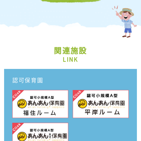
関連施設
LINK
認可保育園