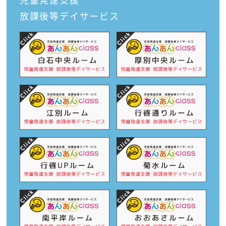
放課後等デイサービス