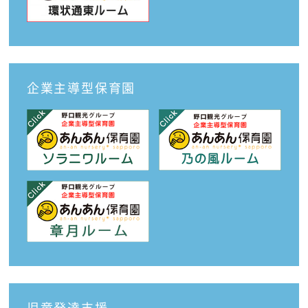
企業主導型保育園
児童発達支援