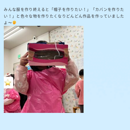
みんな服を作り終えると「帽子を作りたい！」「カバンを作りた
い！」と色々な物を作りたくなりどんどん作品を作っていました
よ〜