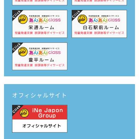
オフィシャルサイト