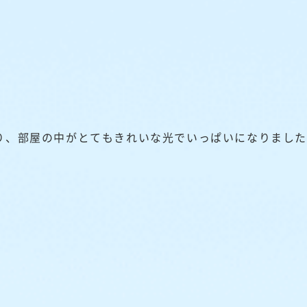
り、部屋の中がとてもきれいな光でいっぱいになりまし