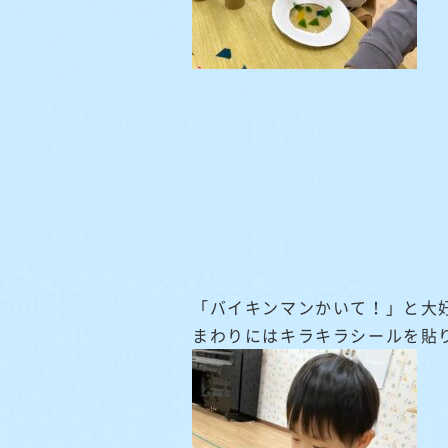
「バイキンマンかいて！」と大
まわりにはキラキラシールを貼