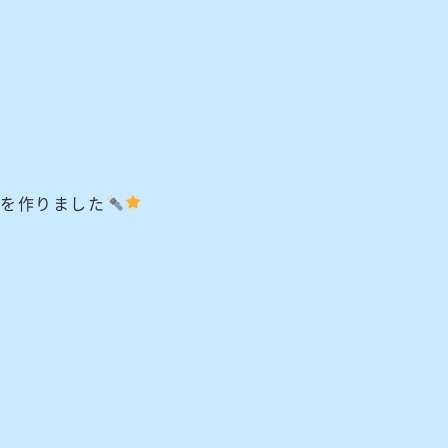
トを作りました