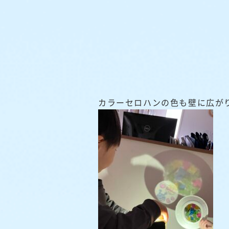
カラーセロハンの色も壁に広が