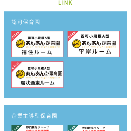
LINK
認可保育園
企業主導型保育園