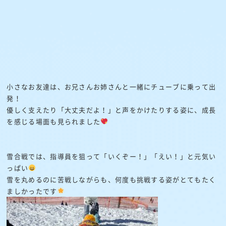
小さなお友達は、お兄さんお姉さんと一緒にチューブに乗って出
発！
優しく支えたり「大丈夫だよ！」と声をかけたりする姿に、成長
を感じる場面も見られました
雪合戦では、指導員を狙って「いくぞー！」「えい！」と元気い
っぱい
雪を丸めるのに苦戦しながらも、何度も挑戦する姿がとてもたく
ましかったです