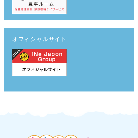
オフィシャルサイト