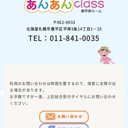
〒062-0933
北海道札幌市豊平区平岸3条14丁目1－25
TEL：011-841-0035
利用のお問い合わせは時間を要するので、保育に支障が出
る場合があります。
お手数ですが一度、上記総合受付ダイヤルにお問い合わせ
ください。