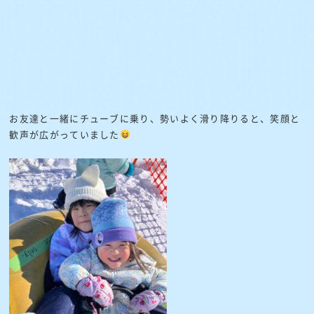
お友達と一緒にチューブに乗り、勢いよく滑り降りると、笑顔と
歓声が広がっていました