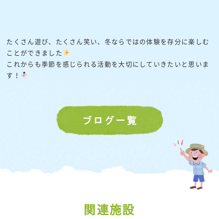
たくさん遊び、たくさん笑い、冬ならではの体験を存分に楽しむ
ことができました
これからも季節を感じられる活動を大切にしていきたいと思いま
す！
関連施設