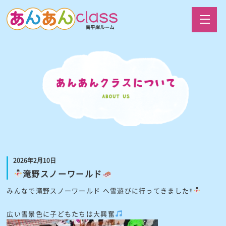
2026年2月10日
滝野スノーワールド
みんなで滝野スノーワールド へ雪遊びに行ってきました‼
広い雪景色に子どもたちは大興奮