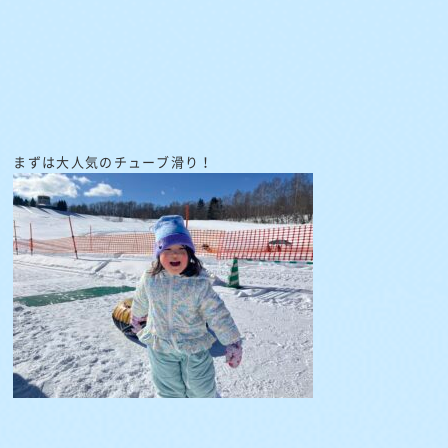
まずは大人気のチューブ滑り！