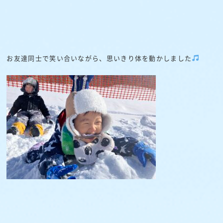
お友達同士で笑い合いながら、思いきり体を動かしました