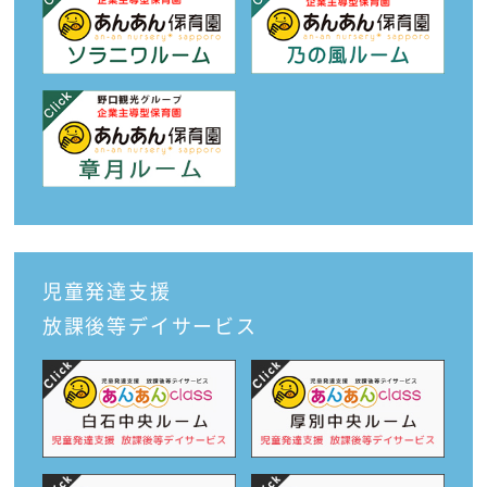
児童発達支援
放課後等デイサービス