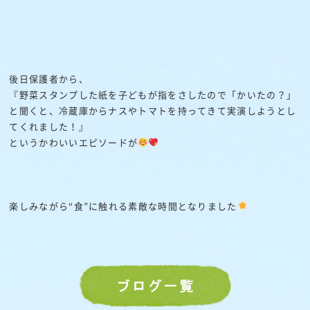
後日保護者から、
『野菜スタンプした紙を子どもが指をさしたので「かいたの？」
と聞くと、冷蔵庫からナスやトマトを持ってきて実演しようとし
てくれました！』
というかわいいエピソードが
楽しみながら“食”に触れる素敵な時間となりました