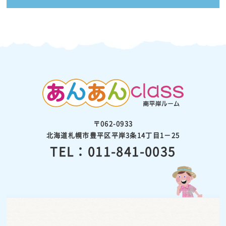
〒062-0933
北海道札幌市豊平区平岸3条14丁目1－25
TEL：011-841-0035