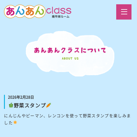
2026年2月28日
野菜スタンプ
にんじんやピーマン、レンコンを使って野菜スタンプを楽しみま
した