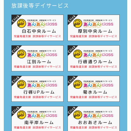
放課後等デイサービス