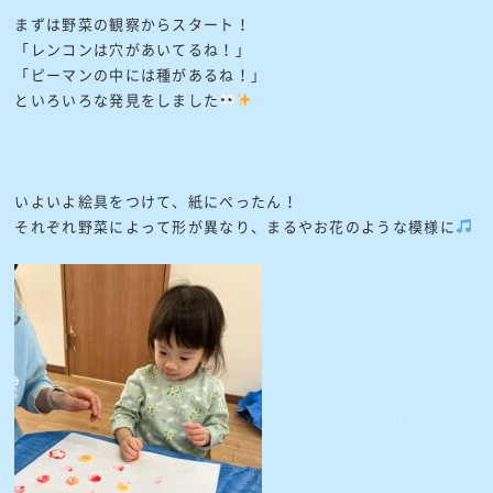
まずは野菜の観察からスタート！
「レンコンは穴があいてるね！」
「ピーマンの中には種があるね！」
といろいろな発見をしました
いよいよ絵具をつけて、紙にぺったん！
それぞれ野菜によって形が異なり、まるやお花のような模様に