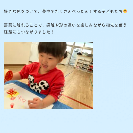
好きな色をつけて、夢中でたくさんぺったん！する子どもたち
野菜に触れることで、感触や形の違いを楽しみながら指先を使う
経験にもつながりました！