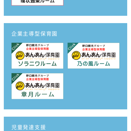
企業主導型保育園
児童発達支援