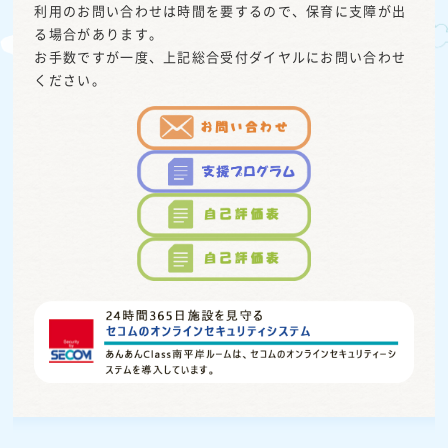
利用のお問い合わせは時間を要するので、保育に支障が出
る場合があります。
お手数ですが一度、上記総合受付ダイヤルにお問い合わせ
ください。