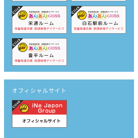
オフィシャルサイト