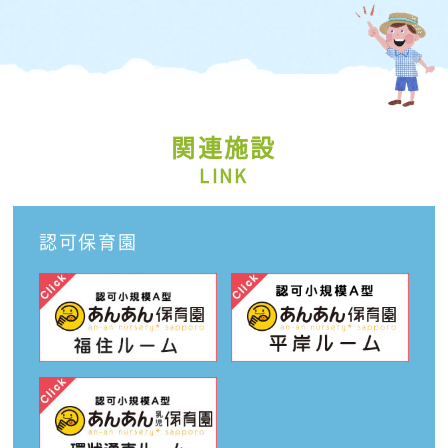
関連施設
LINK
認可保育園