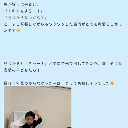
鬼が探しに来ると、
「ドキドキする…！」
「見つからないかな？」
と、少し緊張しながらもワクワクした表情がとても可愛らしかっ
たです
見つかると「きゃー！」と笑顔で飛び出してきたり、悔しそうな
表情の子どもたち！
最後まで見つからなかった子は、とっても嬉しそうでした