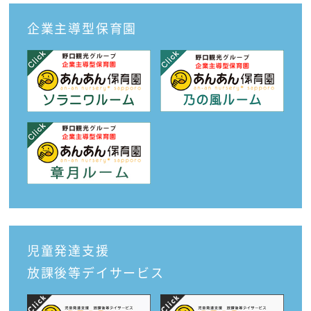
企業主導型保育園
児童発達支援
放課後等デイサービス