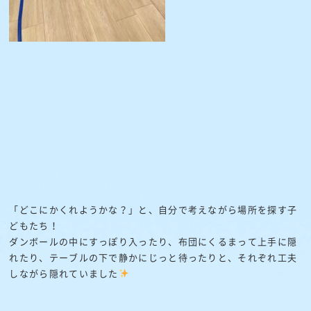
「どこにかくれようかな？」と、自分で考えながら場所を探す子
どもたち！
ダンボールの中にすっぽり入ったり、布団にくるまって上手に隠
れたり、テーブルの下で静かにじっと待ったりと、それぞれ工夫
しながら隠れていました