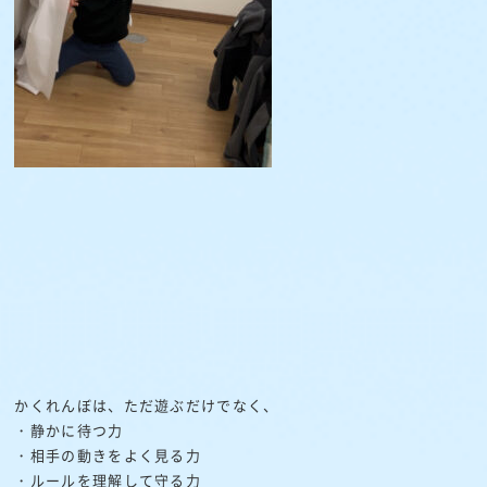
かくれんぼは、ただ遊ぶだけでなく、
・静かに待つ力
・相手の動きをよく見る力
・ルールを理解して守る力