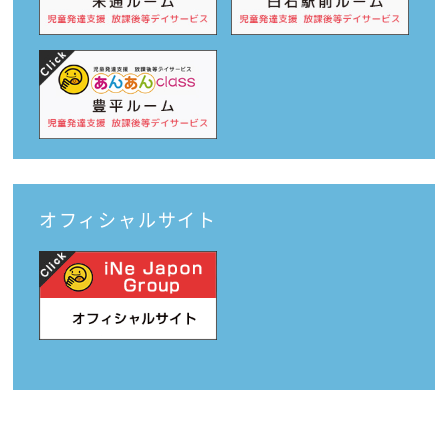
オフィシャルサイト