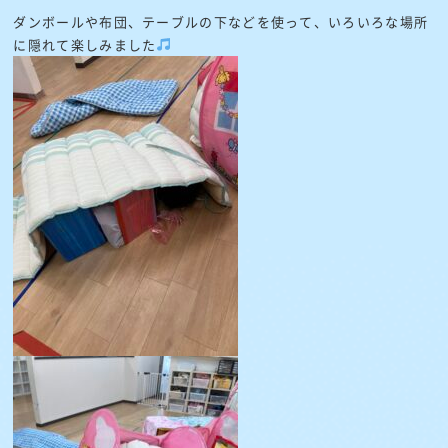
ダンボールや布団、テーブルの下などを使って、いろいろな場所
に隠れて楽しみました