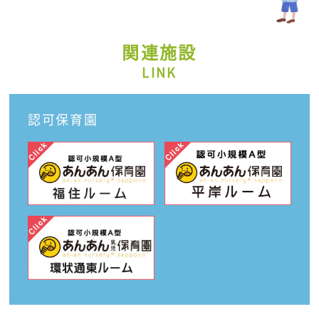
関連施設
LINK
認可保育園