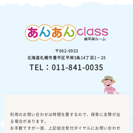
〒062-0933
北海道札幌市豊平区平岸3条14丁目1－25
TEL：011-841-0035
利用のお問い合わせは時間を要するので、保育に支障が出
る場合があります。
お手数ですが一度、上記総合受付ダイヤルにお問い合わせ