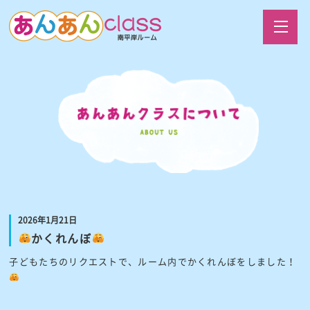
2026年1月21日
かくれんぼ
子どもたちのリクエストで、ルーム内でかくれんぼをしました！