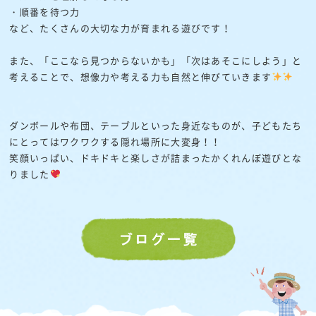
・順番を待つ力
など、たくさんの大切な力が育まれる遊びです！
また、「ここなら見つからないかも」「次はあそこにしよう」と
考えることで、想像力や考える力も自然と伸びていきます
ダンボールや布団、テーブルといった身近なものが、子どもたち
にとってはワクワクする隠れ場所に大変身！！
笑顔いっぱい、ドキドキと楽しさが詰まったかくれんぼ遊びとな
りました