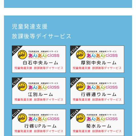
児童発達支援
放課後等デイサービス