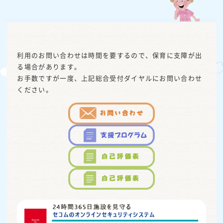
利用のお問い合わせは時間を要するので、保育に支障が出
る場合があります。
お手数ですが一度、上記総合受付ダイヤルにお問い合わせ
ください。