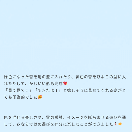
緑色になった雪を亀の型に入れたり、黄色の雪をひよこの型に入
れたりして、かわいい形も完成
「見て見て！」「できたよ！」と嬉しそうに見せてくれる姿がと
ても印象的でした
色を混ぜる楽しさや、雪の感触、イメージを膨らませる遊びを通
して、冬ならではの遊びを存分に楽しむことができました