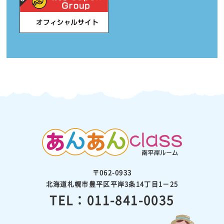
〒062-0933
北海道札幌市豊平区平岸3条14丁目1－25
TEL：011-841-0035