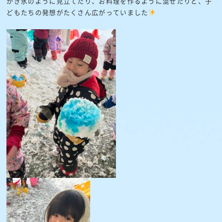
かき氷のように見立てたり、お料理を作るように混ぜたりと、子
どもたちの発想がたくさん広がっていました