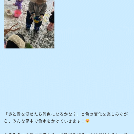
「赤と青を混ぜたら何色になるかな？」と色の変化を楽しみなが
ら、みんな夢中で色水をかけていきます！