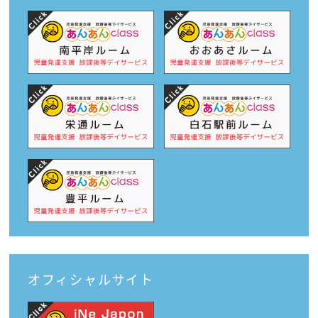
オフィシャルサイト