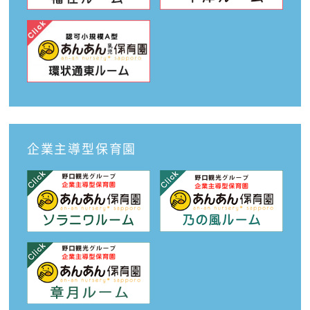
企業主導型保育園