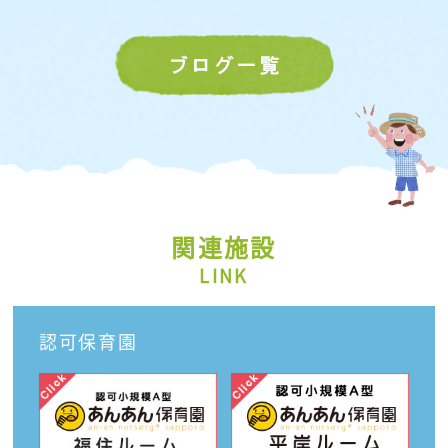
関連施設
LINK
認可保育園