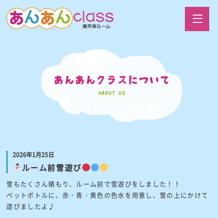
2026年1月25日
ルーム前雪遊び
雪もたくさん積もり、ルーム前で雪遊びをしました！！
ペットボトルに、赤・青・黄色の色水を用意し、雪の上にかけて
遊びましたよ♪