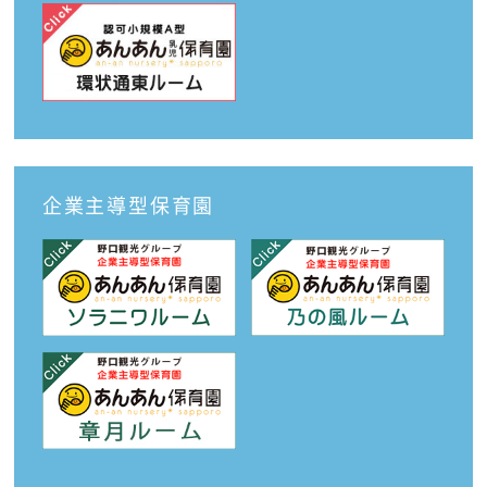
企業主導型保育園