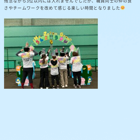
残念ながら3位以内には入れませんでしたが、職員同士の仲の良
さやチームワークを改めて感じる楽しい時間となりました