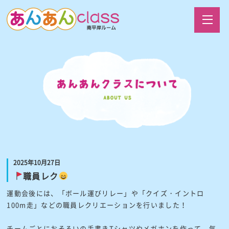
2025年10月27日
職員レク
運動会後には、「ボール運びリレー」や「クイズ・イントロ
100m走」などの職員レクリエーションを行いました！
チームごとにおそろいの手書きTシャツやメガホンを作って、気