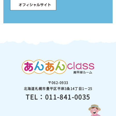
〒062-0933
北海道札幌市豊平区平岸3条14丁目1－25
TEL：011-841-0035