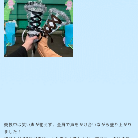
競技中は笑い声が絶えず、全員で声をかけ合いながら盛り上がり
ました！