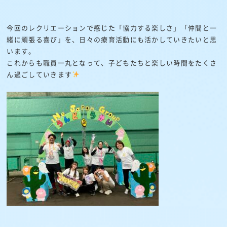
今回のレクリエーションで感じた「協力する楽しさ」「仲間と一
緒に頑張る喜び」を、日々の療育活動にも活かしていきたいと思
います。
これからも職員一丸となって、子どもたちと楽しい時間をたくさ
ん過ごしていきます