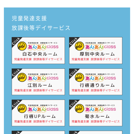
児童発達支援
放課後等デイサービス