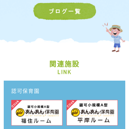
関連施設
LINK
認可保育園