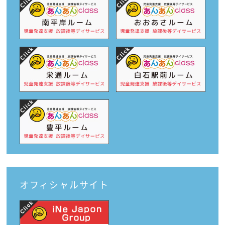
オフィシャルサイト