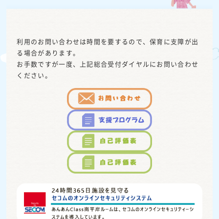
利用のお問い合わせは時間を要するので、保育に支障が出
る場合があります。
お手数ですが一度、上記総合受付ダイヤルにお問い合わせ
ください。