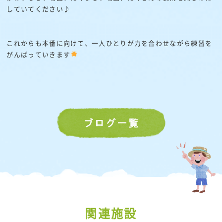
していてください♪
これからも本番に向けて、一人ひとりが力を合わせながら練習を
がんばっていきます
関連施設