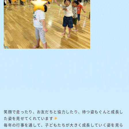
笑顔で走ったり、お友だちと協力したり、待つ姿もぐんと成長し
た姿を見せてくれています
毎年の行事を通して、子どもたちが大きく成長していく姿を見ら