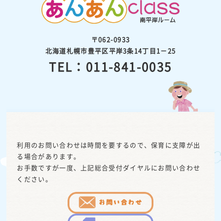
〒062-0933
北海道札幌市豊平区平岸3条14丁目1－25
TEL：011-841-0035
利用のお問い合わせは時間を要するので、保育に支障が出
る場合があります。
お手数ですが一度、上記総合受付ダイヤルにお問い合わせ
ください。