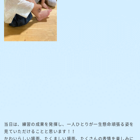
当日は、練習の成果を発揮し、一人ひとりが一生懸命頑張る姿を
見ていただけることと思います！！
かわいらしい場面、たくましい場面、たくさんの表情を楽しみに