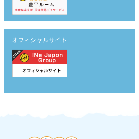
オフィシャルサイト