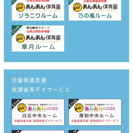
児童発達支援
放課後等デイサービス