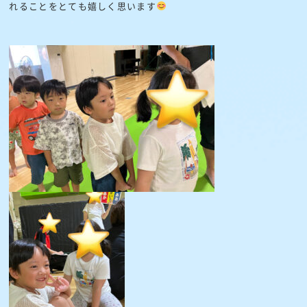
れることをとても嬉しく思います