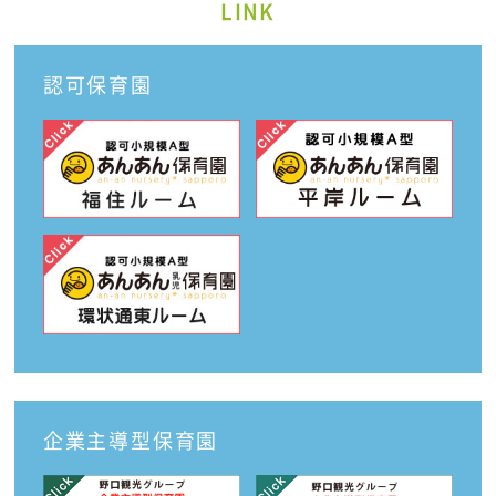
LINK
認可保育園
企業主導型保育園