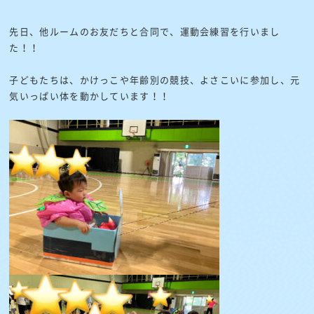
先日、他ルームのお友だちと合同で、運動会練習を行いまし
た！！
子どもたちは、かけっこや年齢別の競技、よさこいに参加し、元
気いっぱい体を動かしています！！