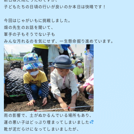
子どもたちの日頃の行いが良いのか本日は快晴です！
今回はじゃがいもに挑戦しました。
畑の先生のお話を聞いて、
軍手の子もそうでない子も
みんな汚れるのを気にせず、一生懸命掘り進めています。
雨の影響で、土がぬかるんでいる場所もあり、
運の悪い子はどっぷり埋まってしまいました
靴が泥だらけになってしまいましたが、