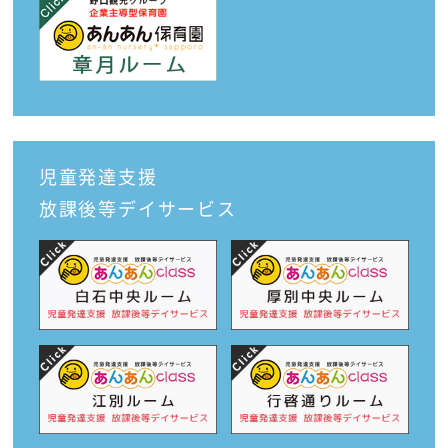
児童発達支援
放課後等デイサービス