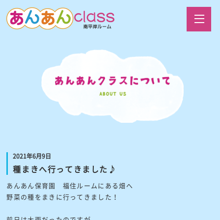
2021年6月9日
種まきへ行ってきました♪
あんあん保育園 福住ルームにある畑へ
野菜の種をまきに行ってきました！
前日は大雨だったのですが、