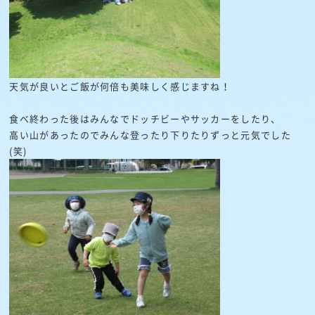
天気が良いとご飯が何倍も美味しく感じますね！
食べ終わった後はみんなでドッチビーやサッカーをしたり、
高い山があったのでみんな登ったり下りたりずっと元気でした
(笑)