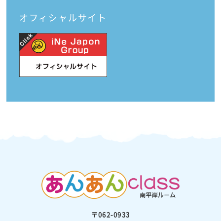
オフィシャルサイト
〒062-0933