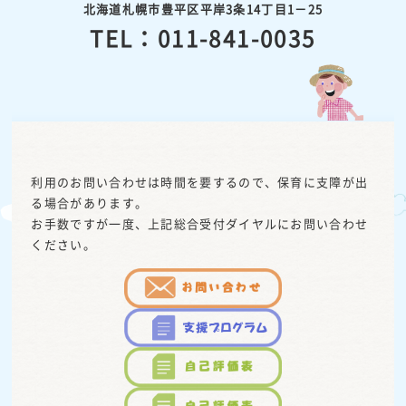
北海道札幌市豊平区平岸3条14丁目1－25
TEL：011-841-0035
利用のお問い合わせは時間を要するので、保育に支障が出
る場合があります。
お手数ですが一度、上記総合受付ダイヤルにお問い合わせ
ください。