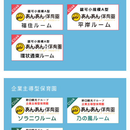
企業主導型保育園