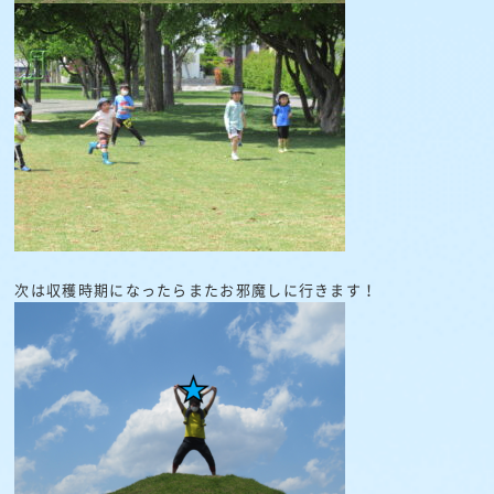
次は収穫時期になったらまたお邪魔しに行きます！