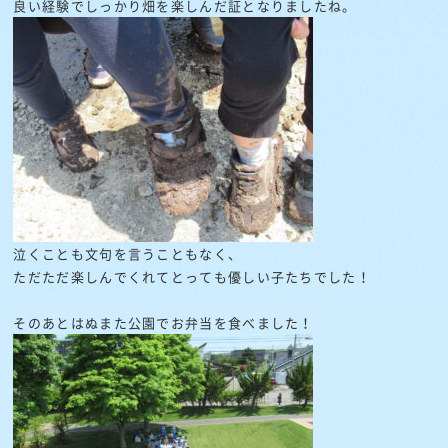
良い経験でしっかり畑を楽しんだ証となりましたね。
泣くことも文句を言うこともなく、
ただただ楽しんでくれてとっても優しい子たちでした！
そのあとはぬまた公園でお弁当を食べました！