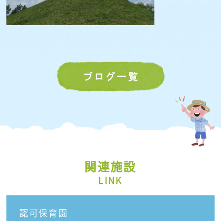
関連施設
LINK
認可保育園