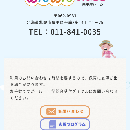
〒062-0933
北海道札幌市豊平区平岸3条14丁目1－25
TEL：011-841-0035
利用のお問い合わせは時間を要するので、保育に支障が出
る場合があります。
お手数ですが一度、上記総合受付ダイヤルにお問い合わせ
ください。