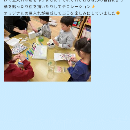
紙を貼ったり絵を描いたりしてデコレーション
オリジナルの豆入れが完成して当日を楽しみにしていました