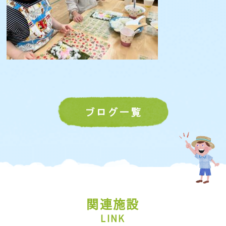
関連施設
LINK