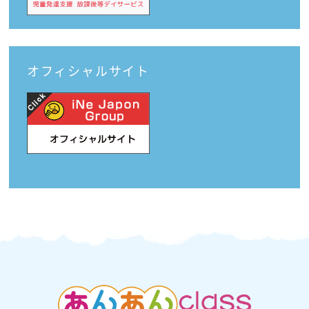
オフィシャルサイト