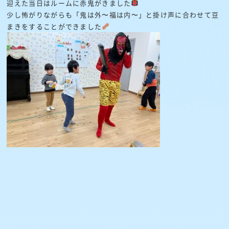
迎えた当日はルームに赤鬼がきました
少し怖がりながらも「鬼は外〜福は内〜」と掛け声に合わせて豆
まきをすることができました