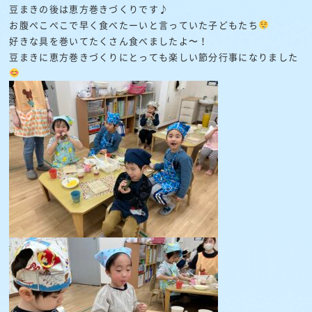
豆まきの後は恵方巻きづくりです♪
お腹ぺこぺこで早く食べたーいと言っていた子どもたち
好きな具を巻いてたくさん食べましたよ〜！
豆まきに恵方巻きづくりにとっても楽しい節分行事になりました