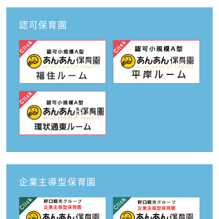
認可保育園
企業主導型保育園