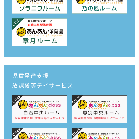
児童発達支援
放課後等デイサービス