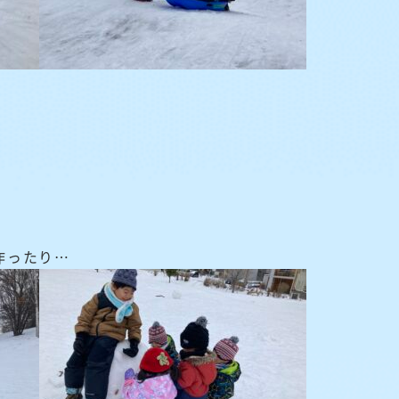
作ったり…