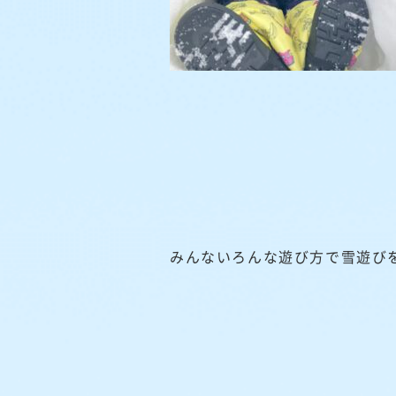
みんないろんな遊び方で雪遊び