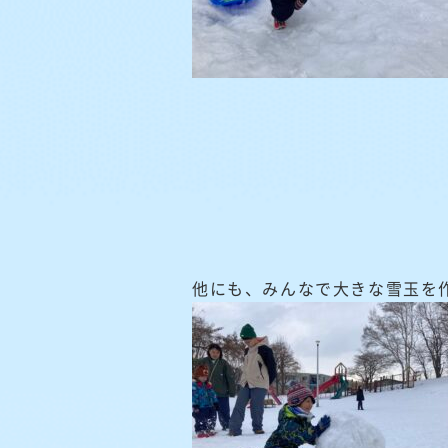
他にも、みんなで大きな雪玉を