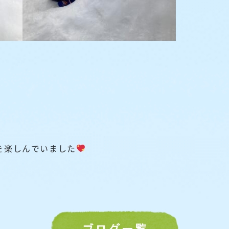
を楽しんでいました