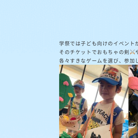
学祭では子ども向けのイベント
そのチケットでおもちゃの剣
各々すきなゲームを選び、参加