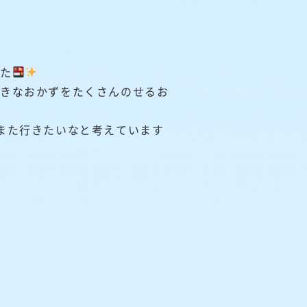
した
好きなおかずをたくさんのせるお
また行きたいなと考えています