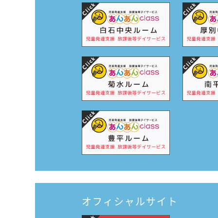
オフィシャルサイト