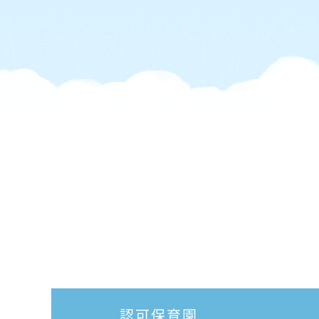
認可保育園