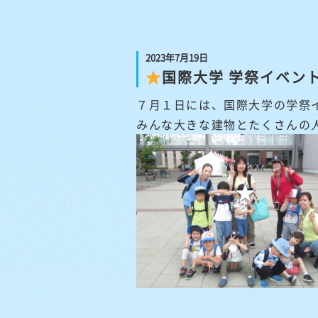
2023年7月19日
国際大学 学祭イベン
７月１日には、国際大学の学祭
みんな大きな建物とたくさんの