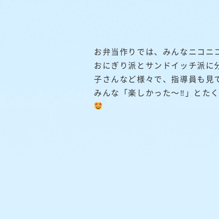
お弁当作りでは、みんなニコニ
おにぎり派とサンドイッチ派に
子さんなど様々で、指導員も見
みんな「楽しかった～‼」とた