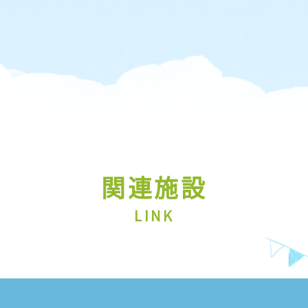
関連施設
LINK